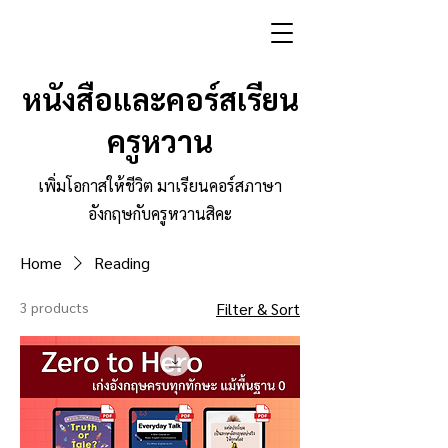
หนังสือและคอร์สเรียน
ครูหวาน
เพิ่มโอกาสให้ชีวิต มาเรียนคอร์สภาษา
อังกฤษกับครูหวานสิคะ
Home
Reading
3 products
Filter & Sort