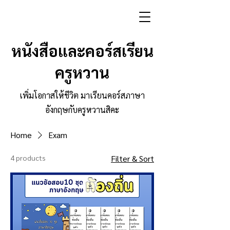
หนังสือและคอร์สเรียน
ครูหวาน
เพิ่มโอกาสให้ชีวิต มาเรียนคอร์สภาษา
อังกฤษกับครูหวานสิคะ
Home
Exam
4 products
Filter & Sort