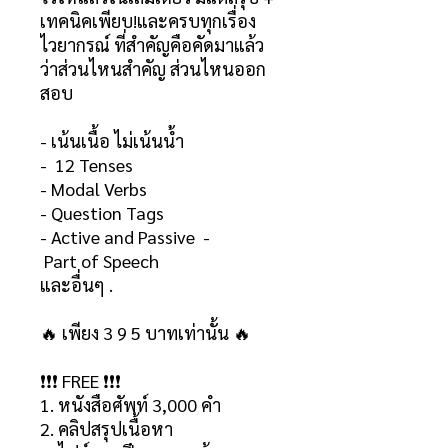
เทคนิคเพียบ!และครบทุกเรื่อง
ไวยากรณ์ ที่สำคัญคือคัดมาแล้ว
ว่าส่วนไหนสำคัญ ส่วนไหนออก
สอบ
- เน้นเนื้อ ไม่เน้นน้ำ
- 12 Tenses
- Modal Verbs
- Question Tags
- Active and Passive -
Part of Speech
และอื่นๆ .
🔥 เพียง 3 9 5 บาทเท่านั้น 🔥
❗️❗️❗️ FREE ❗️❗️❗️
1. หนังสือศัพท์ 3,000 คำ
2. คลิปสรุปเนื้อหา