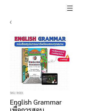
SKU: B001
English Grammar
เพื่อการสอบ