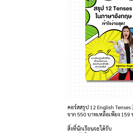
คอร์สสรุป 12 English Tenses
จาก 550 บาทเหลือเพียง 159 บา
สิ่งที่นักเรียนจะได้รับ