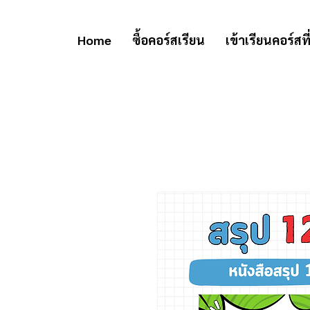
Home
ซื้อคอร์สเรียน
เข้าเรียนคอร์สที